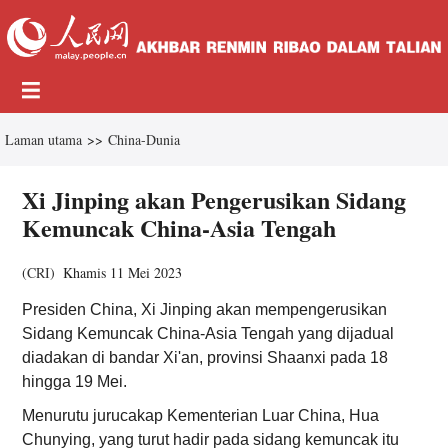
Laman utama
>>
China-Dunia
Xi Jinping akan Pengerusikan Sidang
Kemuncak China-Asia Tengah
(
CRI
)
Khamis 11 Mei 2023
Presiden China, Xi Jinping akan mempengerusikan
Sidang Kemuncak China-Asia Tengah yang dijadual
diadakan di bandar Xi'an, provinsi Shaanxi pada 18
hingga 19 Mei.
Menurutu jurucakap Kementerian Luar China, Hua
Chunying, yang turut hadir pada sidang kemuncak itu