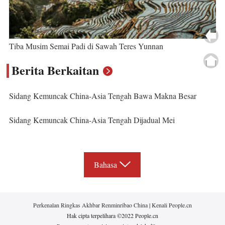
Tiba Musim Semai Padi di Sawah Teres Yunnan
Berita Berkaitan
Sidang Kemuncak China-Asia Tengah Bawa Makna Besar
Sidang Kemuncak China-Asia Tengah Dijadual Mei
Bahasa
Perkenalan Ringkas Akhbar Renminribao China
|
Kenali People.cn
Hak cipta terpelihara ©2022 People.cn