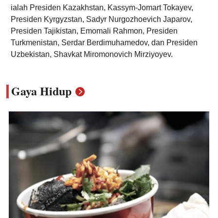
ialah Presiden Kazakhstan, Kassym-Jomart Tokayev,
Presiden Kyrgyzstan, Sadyr Nurgozhoevich Japarov,
Presiden Tajikistan, Emomali Rahmon, Presiden
Turkmenistan, Serdar Berdimuhamedov, dan Presiden
Uzbekistan, Shavkat Miromonovich Mirziyoyev.
Gaya Hidup