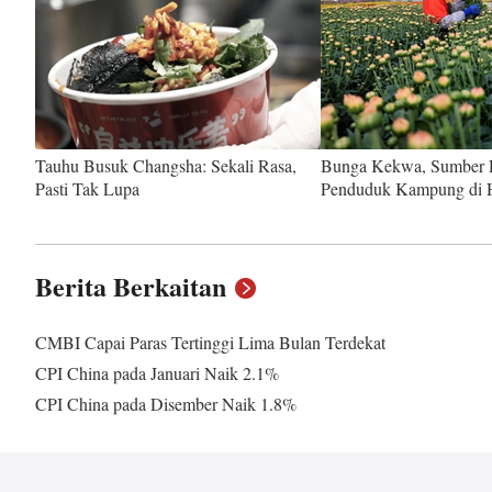
Tauhu Busuk Changsha: Sekali Rasa,
Bunga Kekwa, Sumber 
Pasti Tak Lupa
Penduduk Kampung di 
Berita Berkaitan
CMBI Capai Paras Tertinggi Lima Bulan Terdekat
CPI China pada Januari Naik 2.1%
CPI China pada Disember Naik 1.8%