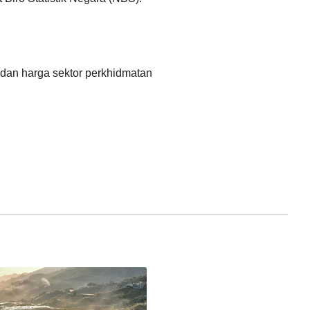
عربي
한국어
dan harga sektor perkhidmatan
Deutsch
Português
Kiswahili
Italiano
Қазақ тілі
ภาษาไทย
Bahasa Melayu