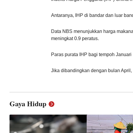
Antaranya, IHP di bandar dan luar ban
Data NBS menunjukkan harga makanan 
meningkat 0.9 peratus.
Paras purata IHP bagi tempoh Januari
Jika dibandingkan dengan bulan April
Gaya Hidup