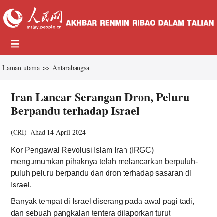
Laman utama
>>
Antarabangsa
Iran Lancar Serangan Dron, Peluru
Berpandu terhadap Israel
(
CRI
)
Ahad 14 April 2024
Kor Pengawal Revolusi Islam Iran (IRGC)
mengumumkan pihaknya telah melancarkan berpuluh-
puluh peluru berpandu dan dron terhadap sasaran di
Israel.
Banyak tempat di Israel diserang pada awal pagi tadi,
dan sebuah pangkalan tentera dilaporkan turut