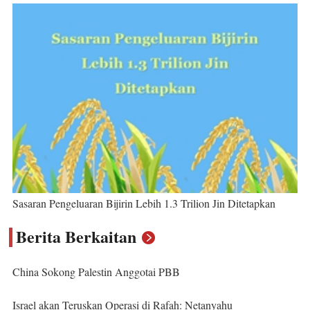
Sasaran Pengeluaran Bijirin Lebih 1.3 Trilion Jin Ditetapkan
Berita Berkaitan
China Sokong Palestin Anggotai PBB
Israel akan Teruskan Operasi di Rafah: Netanyahu