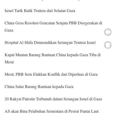
Israel Tarik Balik Tentera dari Selatan Gaza
China Gesa Resolusi Gencatan Senjata PBB Disegerakan di
Gaza
Hospital Al Shifa Dimusnahkan Serangan Tentera Israel
Kapal Muatan Barang Bantuan China kepada Gaza Tiba di
Mesir
Mesir, PBB Seru Elakkan Konflik dari Diperluas di Gaza
China Salur Barang Bantuan kepada Gaza
20 Rakyat Palestin Terbunuh dalam Serangan Israel di Gaza
AS akan Bina Pelabuhan Sementara di Pesisir Pantai Laut