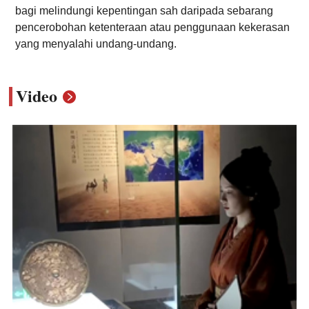
bagi melindungi kepentingan sah daripada sebarang
pencerobohan ketenteraan atau penggunaan kekerasan
yang menyalahi undang-undang.
Video