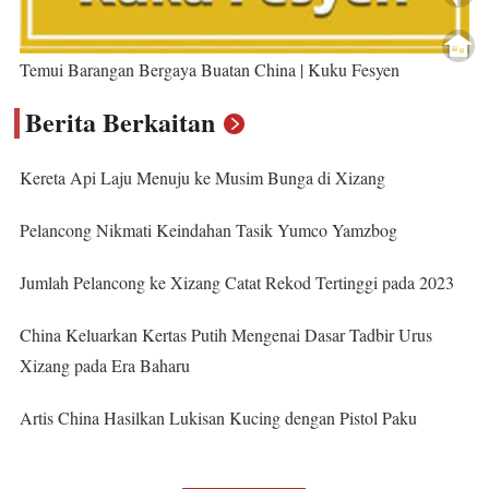
Temui Barangan Bergaya Buatan China | Kuku Fesyen
Berita Berkaitan
Kereta Api Laju Menuju ke Musim Bunga di Xizang
Pelancong Nikmati Keindahan Tasik Yumco Yamzbog
Jumlah Pelancong ke Xizang Catat Rekod Tertinggi pada 2023
China Keluarkan Kertas Putih Mengenai Dasar Tadbir Urus
Xizang pada Era Baharu
Artis China Hasilkan Lukisan Kucing dengan Pistol Paku