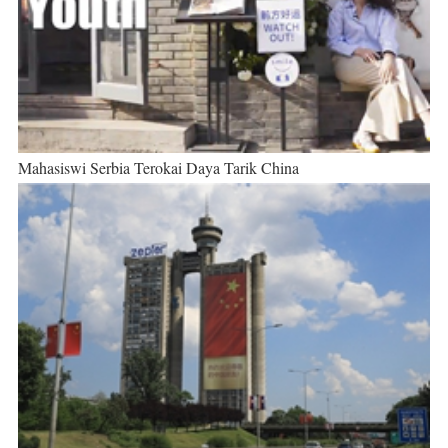
Mahasiswi Serbia Terokai Daya Tarik China