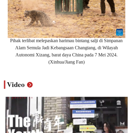
Pihak terlibat melepaskan harimau bintang salji di Simpanan
Alam Semula Jadi Kebangsaan Changtang, di Wilayah
Autonomi Xizang, barat daya China pada 7 Mei 2024.
(Xinhua/Jiang Fan)
Video