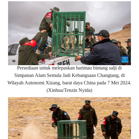
Persediaan untuk melepaskan harimau bintang salji di
Simpanan Alam Semula Jadi Kebangsaan Changtang, di
Wilayah Autonomi Xizang, barat daya China pada 7 Mei 2024.
(Xinhua/Tenzin Nyida)