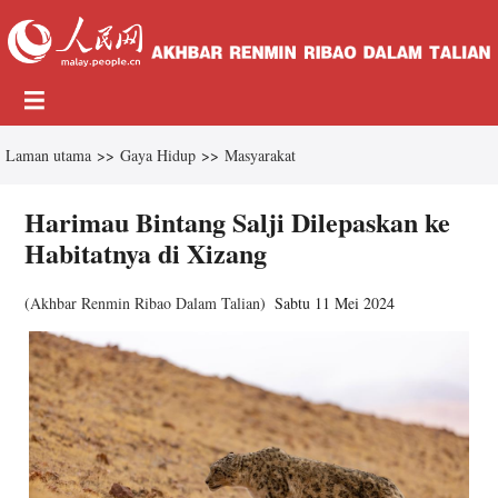
Laman utama
>>
Gaya Hidup
>>
Masyarakat
Harimau Bintang Salji Dilepaskan ke
Habitatnya di Xizang
(
Akhbar Renmin Ribao Dalam Talian
)
Sabtu 11 Mei 2024