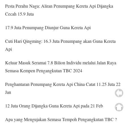
Pesta Perahu Naga: Aliran Penumpang Kereta Api Dijangka
Cecah 15.9 Juta
17.9 Juta Penumpang Diunjur Guna Kereta Api
Cuti Hari Qingming: 16.3 Juta Penumpang akan Guna Kereta
Api
Keluar Masuk Seramai 7.8 Bilion Individu melalui Jalan Raya
Semasa Kempen Pengangkutan TBC 2024
Penghantaran Penumpang Kereta Api China Catat 11.25 Juta 22
Jan
12 Juta Orang Dijangka Guna Kereta Api pada 21 Feb
Apa yang Mengujakan Semasa Tempoh Pengangkutan TBC ?