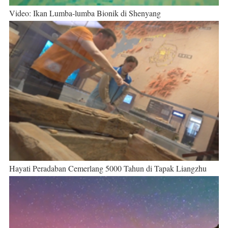
Video: Ikan Lumba-lumba Bionik di Shenyang
Hayati Peradaban Cemerlang 5000 Tahun di Tapak Liangzhu