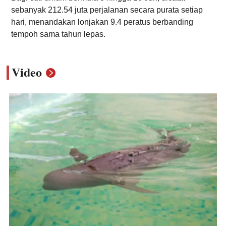
sebanyak 212.54 juta perjalanan secara purata setiap
hari, menandakan lonjakan 9.4 peratus berbanding
tempoh sama tahun lepas.
Video