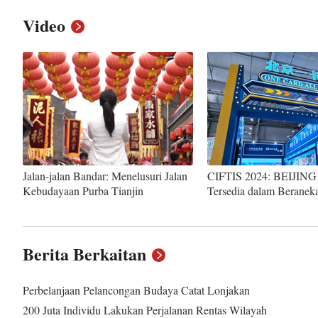
Video
Jalan-jalan Bandar: Menelusuri Jalan
CIFTIS 2024: BEIJING
Kebudayaan Purba Tianjin
Tersedia dalam Beranek
Berita Berkaitan
Perbelanjaan Pelancongan Budaya Catat Lonjakan
200 Juta Individu Lakukan Perjalanan Rentas Wilayah