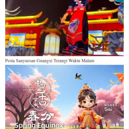
Pesta Sanyuesan Guangxi Terangi Waktu Malam