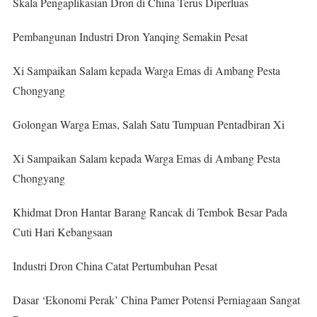
Skala Pengaplikasian Dron di China Terus Diperluas
Pembangunan Industri Dron Yanqing Semakin Pesat
Xi Sampaikan Salam kepada Warga Emas di Ambang Pesta
Chongyang
Golongan Warga Emas, Salah Satu Tumpuan Pentadbiran Xi
Xi Sampaikan Salam kepada Warga Emas di Ambang Pesta
Chongyang
Khidmat Dron Hantar Barang Rancak di Tembok Besar Pada
Cuti Hari Kebangsaan
Industri Dron China Catat Pertumbuhan Pesat
Dasar ‘Ekonomi Perak’ China Pamer Potensi Perniagaan Sangat