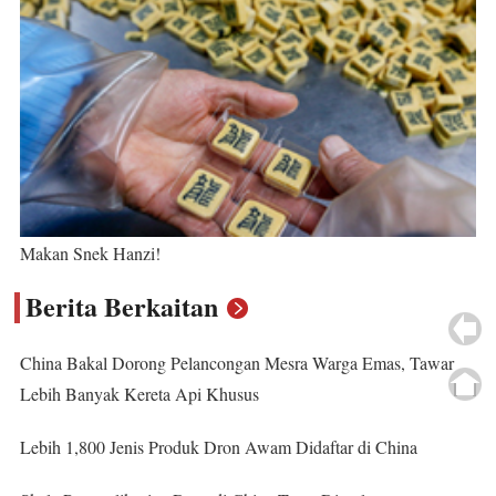
Makan Snek Hanzi!
Berita Berkaitan
China Bakal Dorong Pelancongan Mesra Warga Emas, Tawar
Lebih Banyak Kereta Api Khusus
Lebih 1,800 Jenis Produk Dron Awam Didaftar di China