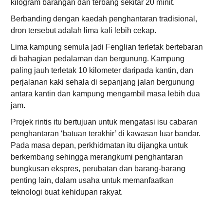
kilogram barangan dan terbang sekitar 20 minit.
Berbanding dengan kaedah penghantaran tradisional,
dron tersebut adalah lima kali lebih cekap.
Lima kampung semula jadi Fenglian terletak bertebaran
di bahagian pedalaman dan bergunung. Kampung
paling jauh terletak 10 kilometer daripada kantin, dan
perjalanan kaki sehala di sepanjang jalan bergunung
antara kantin dan kampung mengambil masa lebih dua
jam.
Projek rintis itu bertujuan untuk mengatasi isu cabaran
penghantaran ‘batuan terakhir’ di kawasan luar bandar.
Pada masa depan, perkhidmatan itu dijangka untuk
berkembang sehingga merangkumi penghantaran
bungkusan ekspres, perubatan dan barang-barang
penting lain, dalam usaha untuk memanfaatkan
teknologi buat kehidupan rakyat.