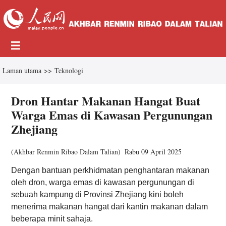
Laman utama
>>
Teknologi
Dron Hantar Makanan Hangat Buat
Warga Emas di Kawasan Pergunungan
Zhejiang
(
Akhbar Renmin Ribao Dalam Talian
)
Rabu 09 April 2025
Dengan bantuan perkhidmatan penghantaran makanan
oleh dron, warga emas di kawasan pergunungan di
sebuah kampung di Provinsi Zhejiang kini boleh
menerima makanan hangat dari kantin makanan dalam
beberapa minit sahaja.