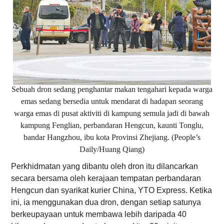
Sebuah dron sedang penghantar makan tengahari kepada warga
emas sedang bersedia untuk mendarat di hadapan seorang
warga emas di pusat aktiviti di kampung semula jadi di bawah
kampung Fenglian, perbandaran Hengcun, kaunti Tonglu,
bandar Hangzhou, ibu kota Provinsi Zhejiang. (People’s
Daily/Huang Qiang)
Perkhidmatan yang dibantu oleh dron itu dilancarkan
secara bersama oleh kerajaan tempatan perbandaran
Hengcun dan syarikat kurier China, YTO Express. Ketika
ini, ia menggunakan dua dron, dengan setiap satunya
berkeupayaan untuk membawa lebih daripada 40