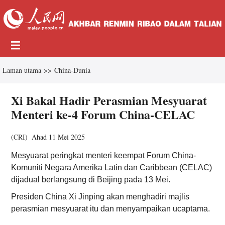
Laman utama
>>
China-Dunia
Xi Bakal Hadir Perasmian Mesyuarat
Menteri ke-4 Forum China-CELAC
(
CRI
)
Ahad 11 Mei 2025
Mesyuarat peringkat menteri keempat Forum China-
Komuniti Negara Amerika Latin dan Caribbean (CELAC)
dijadual berlangsung di Beijing pada 13 Mei.
Presiden China Xi Jinping akan menghadiri majlis
perasmian mesyuarat itu dan menyampaikan ucaptama.