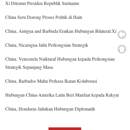
Xi Ditemui Presiden Republik Suriname
China Seru Dorong Proses Politik di Haiti
China, Antigua and Barbuda Eratkan Hubungan Bilateral:Xi
China, Nicaragua Jalin Perkongsian Strategik
China, Venezuela Naiktaraf Hubungan kepada Perkongsian
Strategik Sepanjang Masa
China, Barbados Mahu Perkasa Ikatan Kolaborasi
Hubungan China-Amerika Latin Beri Manfaat kepada Rakyat
China, Honduras Jalinkan Hubungan Diplomatik