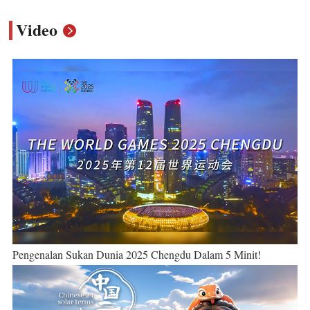
Video
Pengenalan Sukan Dunia 2025 Chengdu Dalam 5 Minit!