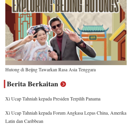
Hutong di Beijng Tawarkan Rasa Asia Tenggara
Berita Berkaitan
Xi Ucap Tahniah kepada Presiden Terpilih Panama
Xi Ucap Tahniah kepada Forum Angkasa Lepas China, Amerika
Latin dan Caribbean