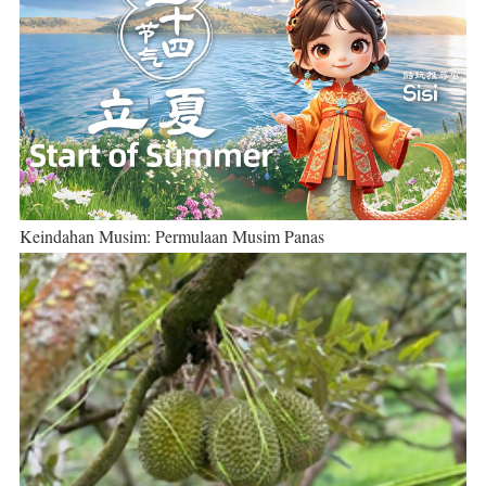
Keindahan Musim: Permulaan Musim Panas