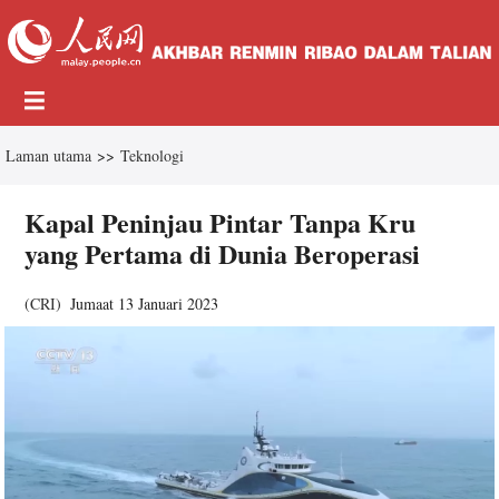
Laman utama
>>
Teknologi
Kapal Peninjau Pintar Tanpa Kru
yang Pertama di Dunia Beroperasi
(
CRI
)
Jumaat 13 Januari 2023