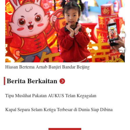
Hiasan Bertema Arnab Banjiri Bandar Beijing
Berita Berkaitan
Tipu Muslihat Pakatan AUKUS Telan Kegagalan
Kapal Separa Selam Ketiga Terbesar di Dunia Siap Dibina