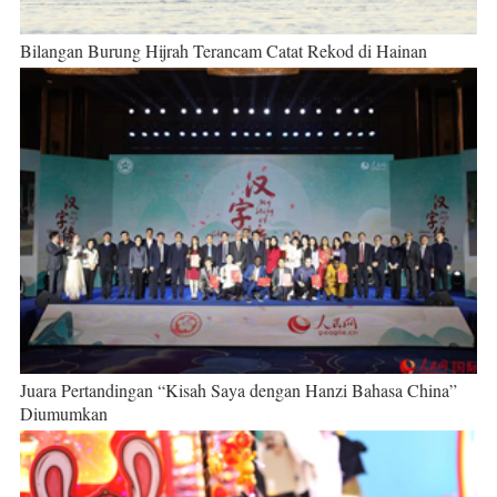
Bilangan Burung Hijrah Terancam Catat Rekod di Hainan
Juara Pertandingan “Kisah Saya dengan Hanzi Bahasa China”
Diumumkan