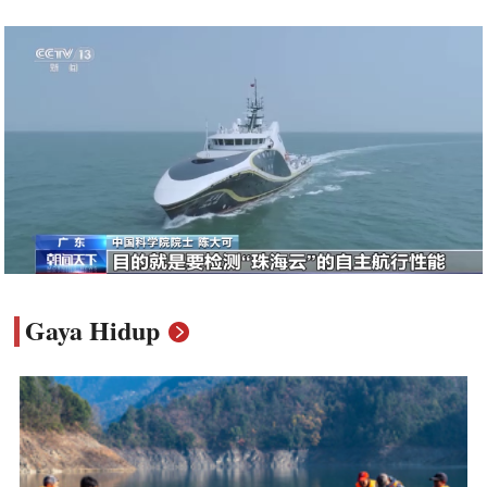
Gaya Hidup