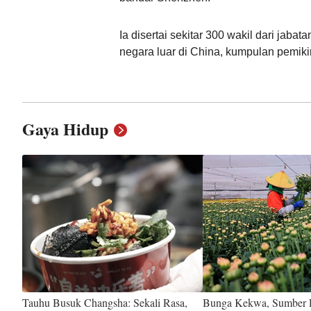
Ia disertai sekitar 300 wakil dari jab
negara luar di China, kumpulan pemiki
Gaya Hidup
Tauhu Busuk Changsha: Sekali Rasa,
Bunga Kekwa, Sumber 