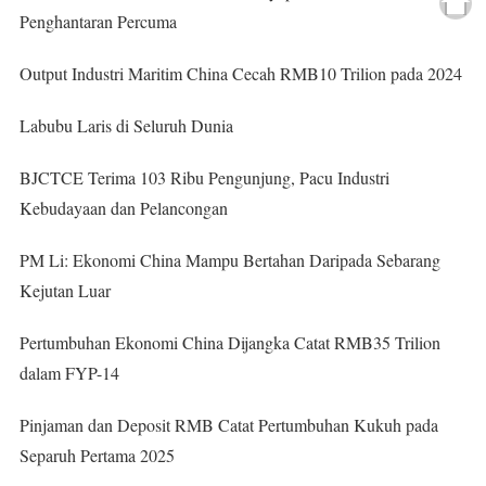
Penghantaran Percuma
Output Industri Maritim China Cecah RMB10 Trilion pada 2024
Labubu Laris di Seluruh Dunia
BJCTCE Terima 103 Ribu Pengunjung, Pacu Industri
Kebudayaan dan Pelancongan
PM Li: Ekonomi China Mampu Bertahan Daripada Sebarang
Kejutan Luar
Pertumbuhan Ekonomi China Dijangka Catat RMB35 Trilion
dalam FYP-14
Pinjaman dan Deposit RMB Catat Pertumbuhan Kukuh pada
Separuh Pertama 2025