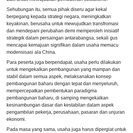
Sehubungan itu, semua pihak diseru agar kekal
berpegang kepada strategi negara, meningkatkan
keyakinan, berusaha untuk mewujudkan transfromasi
dan mendepani perubahan demi memperoleh inisiatif
strategik dalam persaingan antarabangsa, sekali gus
mencapai kemajuan signifikan dalam usaha memacu
modensisasi ala China.
Para peserta juga berpendapat, usaha perlu dilakukan
untuk mengekalkan pembangunan yang mampan dan
stabil dalam semua aspek, melaksanakan konsep
pembangunan baharu dengan tepat dan menyeluruh,
mempercepatkan pembentukan paradigma
pembangunan baharu, di samping mengekalkan
kesinambungan dasar dan kestabilan dalam aspek
pengambilan pekerja, perusahaan, pasaran dan unjuran
ekonomi.
Pada masa yang sama, usaha juga harus dipergiat untuk