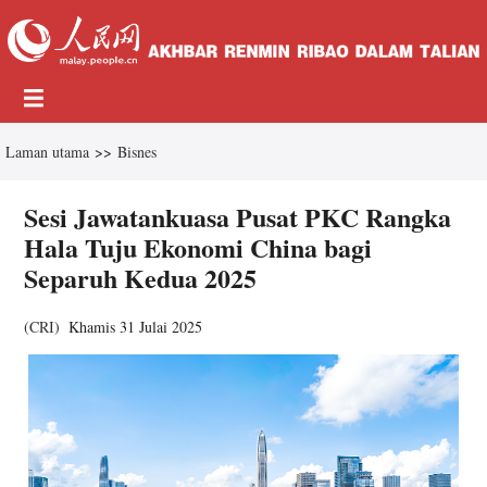
Laman utama
>>
Bisnes
Sesi Jawatankuasa Pusat PKC Rangka
Hala Tuju Ekonomi China bagi
Separuh Kedua 2025
(
CRI
)
Khamis 31 Julai 2025