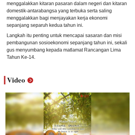
menggalakkan kitaran pasaran dalam negeri dan kitaran
domestik-antarabangsa yang terbuka serta saling
menggalakkan bagi menjayakan kerja ekonomi
sepanjang separuh kedua tahun ini.
Langkah itu penting untuk mencapai sasaran dan misi
pembangunan sosioekonomi sepanjang tahun ini, sekali
gus menyumbang kepada matlamat Rancangan Lima
Tahun Ke-14.
Video