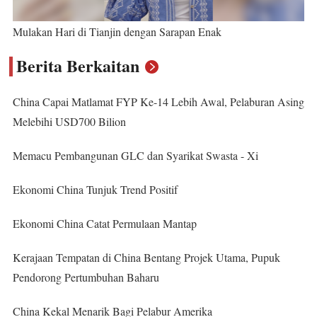
Mulakan Hari di Tianjin dengan Sarapan Enak
Berita Berkaitan
China Capai Matlamat FYP Ke-14 Lebih Awal, Pelaburan Asing
Melebihi USD700 Bilion
Memacu Pembangunan GLC dan Syarikat Swasta - Xi
Ekonomi China Tunjuk Trend Positif
Ekonomi China Catat Permulaan Mantap
Kerajaan Tempatan di China Bentang Projek Utama, Pupuk
Pendorong Pertumbuhan Baharu
China Kekal Menarik Bagi Pelabur Amerika