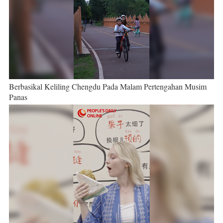
Berbasikal Keliling Chengdu Pada Malam Pertengahan Musim
Panas