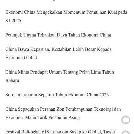
Ekonomi China Mengekalkan Momentum Pemulihan Kuat pada
S1 2025
Petunjuk Utama Tekankan Daya Tahan Ekonomi China
China Bawa Kepastian, Kestabilan Lebih Besar Kepada
Ekonomi Global
China Minta Pendapat Umum Tentang Pelan Lima Tahun
Baharu
Sorotan Laporan Separuh Tahun Ekonomi China 2025
China Sepadukan Peranan Zon Pembangunan Teknologi dan
Ekonomi, Mahu Tarik Pelaburan Asing
Festival Beli-belah 618 Lebarkan Sayap ke Global, Tawar