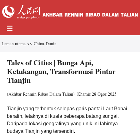
Laman utama
>>
China-Dunia
Tales of Cities | Bunga Api,
Ketukangan, Transformasi Pintar
Tianjin
(
Akhbar Renmin Ribao Dalam Talian
)
Khamis 28 Ogos 2025
Tianjin yang terbentuk selepas garis pantai Laut Bohai
beralih, letaknya di kuala beberapa batang sungai.
Daripada lokasi geografinya yang unik ini lahirnya
budaya Tianjin yang tersendiri.