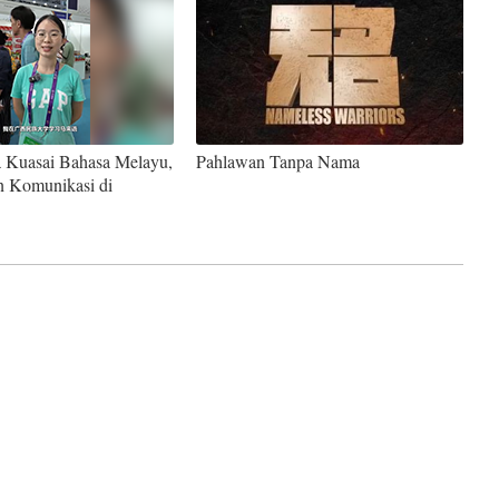
a Kuasai Bahasa Melayu,
Pahlawan Tanpa Nama
n Komunikasi di