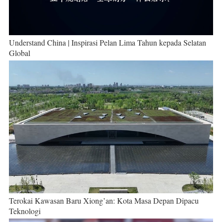
Understand China | Inspirasi Pelan Lima Tahun kepada Selatan
Global
Terokai Kawasan Baru Xiong’an: Kota Masa Depan Dipacu
Teknologi