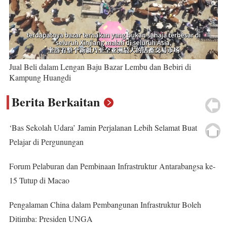
Jual Beli dalam Lengan Baju Bazar Lembu dan Bebiri di
Kampung Huangdi
Berita Berkaitan
‘Bas Sekolah Udara’ Jamin Perjalanan Lebih Selamat Buat
Pelajar di Pergunungan
Forum Pelaburan dan Pembinaan Infrastruktur Antarabangsa ke-
15 Tutup di Macao
Pengalaman China dalam Pembangunan Infrastruktur Boleh
Ditimba: Presiden UNGA