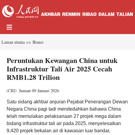
Laman utama
>>
Bisnes
Peruntukan Kewangan China untuk
Infrastruktur Tali Air 2025 Cecah
RMB1.28 Trilion
(
CRI
)
Jumaat 09 Januari 2026
Satu sidang akhbar anjuran Pejabat Penerangan Dewan
Negara China pagi tadi mendedahkan bahawa China
telah memulakan pelaksanaan 27 projek mega dalam
bidang infrastruktur tali air pada 2025, menyelesaikan
9,420 projek bekalan air di kawasan luar bandar,