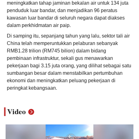
meningkatkan tahap jaminan bekalan air untuk 134 juta
penduduk luar bandar, dan menjadikan 96 peratus
kawasan luar bandar di seluruh negara dapat diakses
dalam perkhidmatan air paip.
Di samping itu, sepanjang tahun yang lalu, sektor tali air
China telah memperuntukkan pelaburan sebanyak
RMB1.28 trilion (RM745 bilion) dalam bidang
pembinaan infrastruktur, sekali gus menawarkan
pekerjaan bagi 3.15 juta orang, yang dilihat sebagai satu
sumbangan besar dalam menstabilkan pertumbuhan
ekonomi dan meningkatkan peluang pekerjaan di
peringkat kebangsaan.
Video