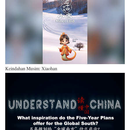
Keindahan Musim: Xiaohan