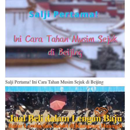
Salji Pertama! Ini Cara Tahan Musim Sejuk di Beijing