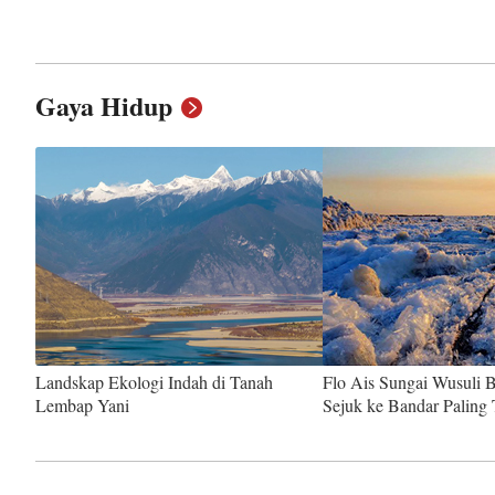
Gaya Hidup
Landskap Ekologi Indah di Tanah
Flo Ais Sungai Wusuli
Lembap Yani
Sejuk ke Bandar Paling