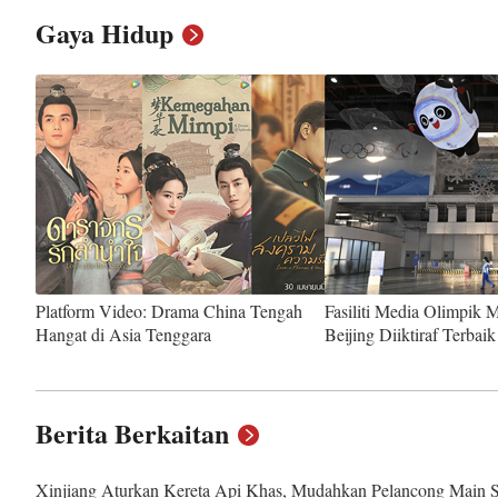
Gaya Hidup
Platform Video: Drama China Tengah
Fasiliti Media Olimpik 
Hangat di Asia Tenggara
Beijing Diiktiraf Terbaik
Berita Berkaitan
Xinjiang Aturkan Kereta Api Khas, Mudahkan Pelancong Main S