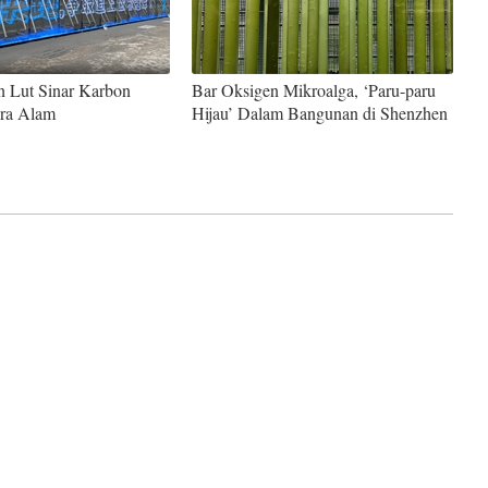
n Lut Sinar Karbon
Bar Oksigen Mikroalga, ‘Paru-paru
ra Alam
Hijau’ Dalam Bangunan di Shenzhen