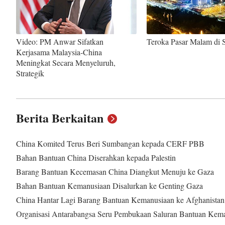
Video: PM Anwar Sifatkan
Teroka Pasar Malam di 
Kerjasama Malaysia-China
Meningkat Secara Menyeluruh,
Strategik
Berita Berkaitan
China Komited Terus Beri Sumbangan kepada CERF PBB
Bahan Bantuan China Diserahkan kepada Palestin
Barang Bantuan Kecemasan China Diangkut Menuju ke Gaza
Bahan Bantuan Kemanusiaan Disalurkan ke Genting Gaza
China Hantar Lagi Barang Bantuan Kemanusiaan ke Afghanistan
Organisasi Antarabangsa Seru Pembukaan Saluran Bantuan Kem