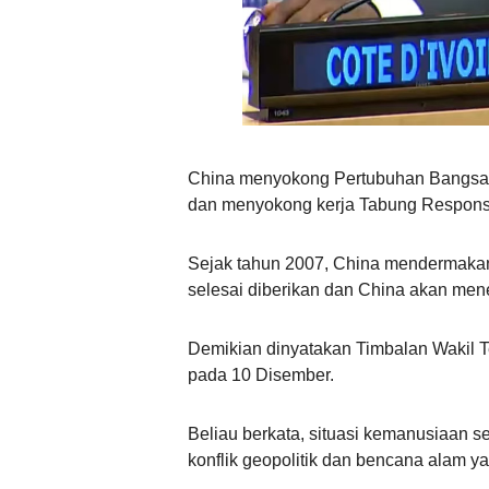
China menyokong Pertubuhan Bangsa-
dan menyokong kerja Tabung Respon
Sejak tahun 2007, China mendermakan 
selesai diberikan dan China akan men
Demikian dinyatakan Timbalan Wakil 
pada 10 Disember.
Beliau berkata, situasi kemanusiaan 
konflik geopolitik dan bencana alam ya