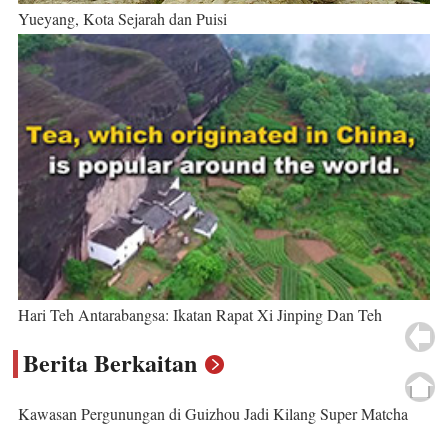
Yueyang, Kota Sejarah dan Puisi
Hari Teh Antarabangsa: Ikatan Rapat Xi Jinping Dan Teh
Berita Berkaitan
Kawasan Pergunungan di Guizhou Jadi Kilang Super Matcha