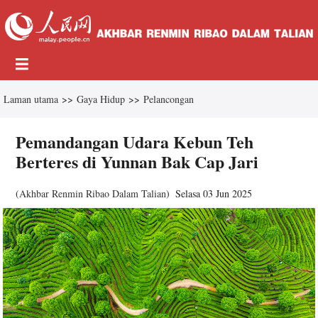
Laman utama
>>
Gaya Hidup
>>
Pelancongan
Pemandangan Udara Kebun Teh
Berteres di Yunnan Bak Cap Jari
(
Akhbar Renmin Ribao Dalam Talian
)
Selasa 03 Jun 2025