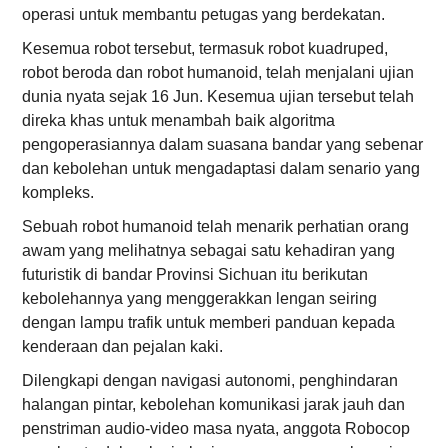
operasi untuk membantu petugas yang berdekatan.
Kesemua robot tersebut, termasuk robot kuadruped,
robot beroda dan robot humanoid, telah menjalani ujian
dunia nyata sejak 16 Jun. Kesemua ujian tersebut telah
direka khas untuk menambah baik algoritma
pengoperasiannya dalam suasana bandar yang sebenar
dan kebolehan untuk mengadaptasi dalam senario yang
kompleks.
Sebuah robot humanoid telah menarik perhatian orang
awam yang melihatnya sebagai satu kehadiran yang
futuristik di bandar Provinsi Sichuan itu berikutan
kebolehannya yang menggerakkan lengan seiring
dengan lampu trafik untuk memberi panduan kepada
kenderaan dan pejalan kaki.
Dilengkapi dengan navigasi autonomi, penghindaran
halangan pintar, kebolehan komunikasi jarak jauh dan
penstriman audio-video masa nyata, anggota Robocop