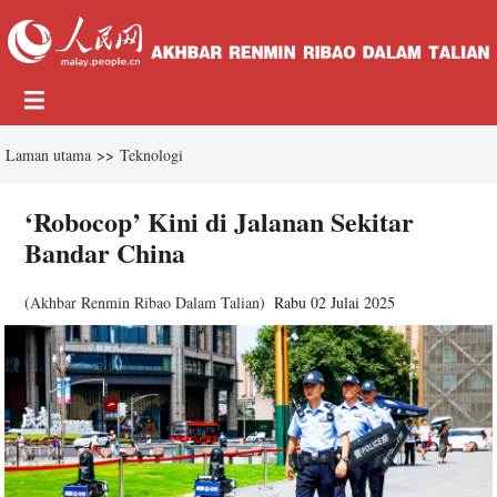
Laman utama
>>
Teknologi
‘Robocop’ Kini di Jalanan Sekitar
Bandar China
(
Akhbar Renmin Ribao Dalam Talian
)
Rabu 02 Julai 2025