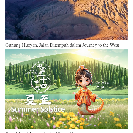
Gunung Huoyan, Jalan Ditempuh dalam Journey to the West