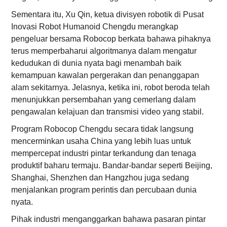
Sementara itu, Xu Qin, ketua divisyen robotik di Pusat
Inovasi Robot Humanoid Chengdu merangkap
pengeluar bersama Robocop berkata bahawa pihaknya
terus memperbaharui algoritmanya dalam mengatur
kedudukan di dunia nyata bagi menambah baik
kemampuan kawalan pergerakan dan penanggapan
alam sekitarnya. Jelasnya, ketika ini, robot beroda telah
menunjukkan persembahan yang cemerlang dalam
pengawalan kelajuan dan transmisi video yang stabil.
Program Robocop Chengdu secara tidak langsung
mencerminkan usaha China yang lebih luas untuk
mempercepat industri pintar terkandung dan tenaga
produktif baharu termaju. Bandar-bandar seperti Beijing,
Shanghai, Shenzhen dan Hangzhou juga sedang
menjalankan program perintis dan percubaan dunia
nyata.
Pihak industri menganggarkan bahawa pasaran pintar