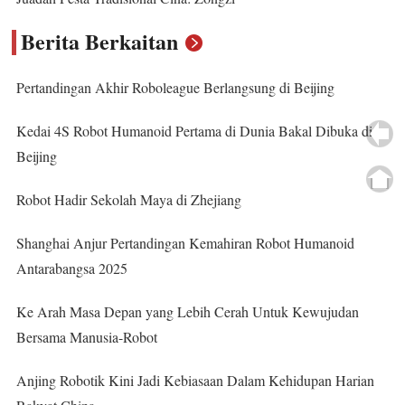
Berita Berkaitan
Pertandingan Akhir Roboleague Berlangsung di Beijing
Kedai 4S Robot Humanoid Pertama di Dunia Bakal Dibuka di
Beijing
Robot Hadir Sekolah Maya di Zhejiang
Shanghai Anjur Pertandingan Kemahiran Robot Humanoid
Antarabangsa 2025
Ke Arah Masa Depan yang Lebih Cerah Untuk Kewujudan
Bersama Manusia-Robot
Anjing Robotik Kini Jadi Kebiasaan Dalam Kehidupan Harian