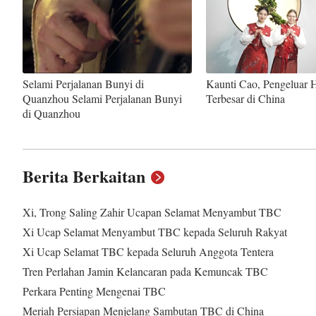
Selami Perjalanan Bunyi di
Kaunti Cao, Pengeluar 
Quanzhou Selami Perjalanan Bunyi
Terbesar di China
di Quanzhou
Berita Berkaitan
Xi, Trong Saling Zahir Ucapan Selamat Menyambut TBC
Xi Ucap Selamat Menyambut TBC kepada Seluruh Rakyat
Xi Ucap Selamat TBC kepada Seluruh Anggota Tentera
Tren Perlahan Jamin Kelancaran pada Kemuncak TBC
Perkara Penting Mengenai TBC
Meriah Persiapan Menjelang Sambutan TBC di China