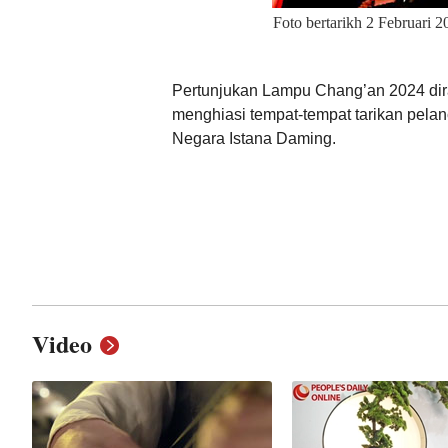
Foto bertarikh 2 Februari 2
Pertunjukan Lampu Chang’an 2024 diras
menghiasi tempat-tempat tarikan pela
Negara Istana Daming.
Video