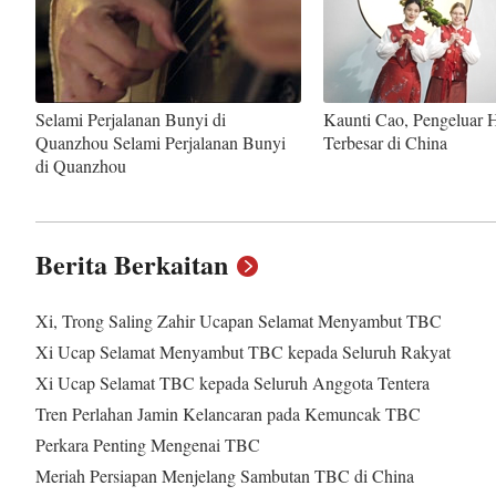
Selami Perjalanan Bunyi di
Kaunti Cao, Pengeluar 
Quanzhou Selami Perjalanan Bunyi
Terbesar di China
di Quanzhou
Berita Berkaitan
Xi, Trong Saling Zahir Ucapan Selamat Menyambut TBC
Xi Ucap Selamat Menyambut TBC kepada Seluruh Rakyat
Xi Ucap Selamat TBC kepada Seluruh Anggota Tentera
Tren Perlahan Jamin Kelancaran pada Kemuncak TBC
Perkara Penting Mengenai TBC
Meriah Persiapan Menjelang Sambutan TBC di China