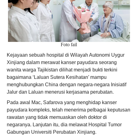
Foto fail
Kejayaan sebuah hospital di Wilayah Autonomi Uygur
Xinjiang dalam merawat kanser payudara seorang
wanita warga Tajikistan dilihat menjadi bukti terkini
bagaimana ‘Laluan Sutera Kesihatan’ mampu
menghubungkan China dengan negara-negara Inisiatif
Jalur dan Laluan menerusi kerjasama perubatan.
Pada awal Mac, Safarova yang menghidap kanser
payudara kompleks, telah menerima pelbagai keputusan
rawatan yang tidak memuaskan oleh doktor di
negaranya. Lanjutan itu, dia melawat Hospital Tumor
Gabungan Universiti Perubatan Xinjiang.