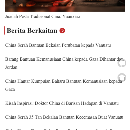
Juadah Pesta Tradisional Cina: Yuanxiao
Berita Berkaitan
China Serah Bantuan Bekalan Perubatan kepada Vanuatu
Barang Bantuan Kemanusiaan China kepada Gaza Dihantar dari
Jordan
China Hantar Kumpulan Baharu Bantuan Kemanusiaan kepada
Gaza
Kisah Inspirasi: Doktor China di Barisan Hadapan di Vanuatu
China Serah 35 Tan Bekalan Bantuan Kecemasan Buat Vanuatu