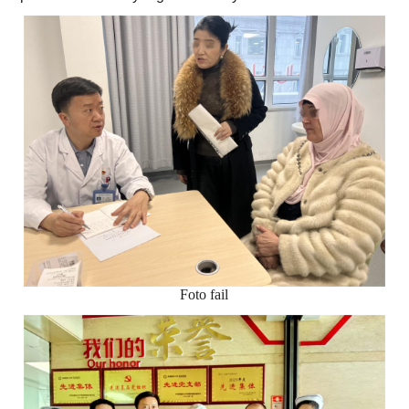
Foto fail